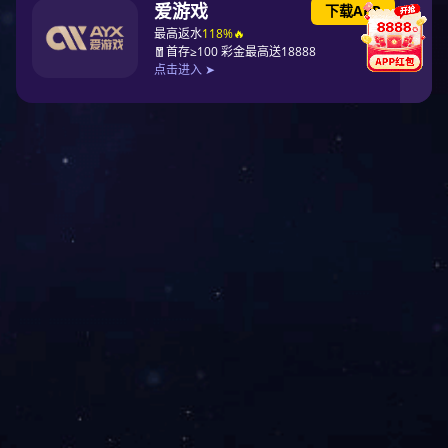
所属企业网站
©copyright 征途国际官网-追求健康,你我一起成长 版权所有
技术支持:
江苏征途国际集团抖音号