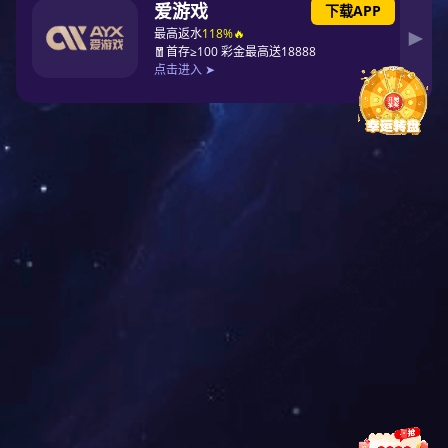
车、发动机、新材料、农机、纺织等方面进行了
专题研发项目的合作并取得了丰硕成果。
为了不断提升企业的技术水平和核心竞争
力。技术中心将关注国内外前瞻性技术，充分引
进消化吸收国内外先进技术，集中突破一批推动
企业发展的核心技术、共性关键技术，努力在新
材料研究、新能源汽车、纺织新技术应用等方面
取得重大突破。要坚定不移地推进石墨烯、纺织
纤维、面料等新材料的研发和应用，使之尽快形
成产业化、规模化。要用科技创新改造集团现有
的传统产业，努力降低能源消耗，大力开展与绿
色经济、循环经济、低碳经济相关的新技术研
发，靠前抢占新一轮技术创新的制高点。