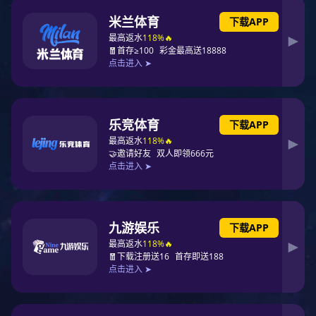
研发战略
集团总部技术中心一九九八年被省经信委认
定为“省级技术中心”，2006年国家人社部批准设
立博士后科研工作站，集团以建立“省级技术中
心”和“博士后科研工作站”为契机，在组织机
构、运行机制等方面加强了企业技术创新体系建
设。针对集团涉及产业多、行业分布广的特点，
建立了自己的技术创新体系。技术中心工作主要
围绕企业发展的需要，在新能源汽车、石墨烯新