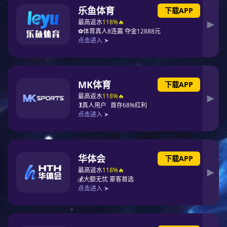
材料、中大马力拖拉机、环保车、纺织、家纺、
农业科技等板块开展科研工作。
到目前为止，集团共有专职研发人员489名
（高级职称科技人员131名，拥有博士学位专家
级人员56名），集团拥有的全部专利370多项。
与此同时，集团还十分注重院企联合进行产学研
合作，先后与韩国现代起亚会社汽车研究院、清
华大学、浙江大学、东南大学、东华大学、南京
航空航天大学、南京农业大学、解放军军需装备
研究所、上海第二工业大学、江苏农科院、洛阳
拖拉机研究所、江苏农机研究所、江苏科技大
学、山东农业大学、江苏大学、江南大学、西安
工程大学、天津工业大学、盐城工学院等国内外
20多家高校科研院所建立了良好合作关系，在汽