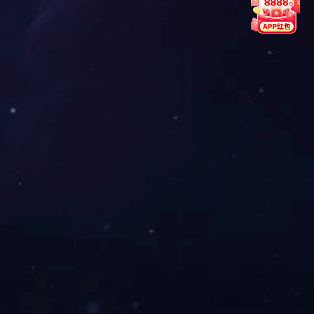
所属企业网站
©copyright 征途国际官网-追求健康,你我一起成长 版权所有
技术支持:
江苏征途国际集团抖音号